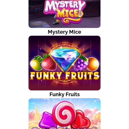
Mystery Mice
Funky Fruits