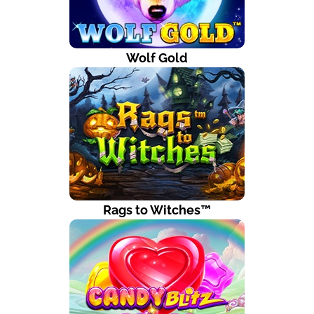
Wolf Gold
Rags to Witches™