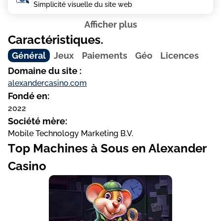
Simplicité visuelle du site web
Afficher plus
Caractéristiques.
Général
Jeux
Paiements
Géo
Licences
Domaine du site :
alexandercasino.com
Fondé en:
2022
Société mère:
Mobile Technology Marketing B.V.
Tор Machines à Sous еn Alexander
Casino