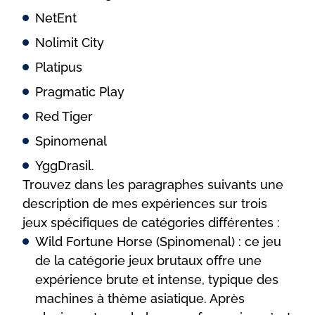
NetEnt
Nolimit City
Platipus
Pragmatic Play
Red Tiger
Spinomenal
YggDrasil.
Trouvez dans les paragraphes suivants une
description de mes expériences sur trois
jeux spécifiques de catégories différentes :
Wild Fortune Horse (Spinomenal) : ce jeu
de la catégorie jeux brutaux offre une
expérience brute et intense, typique des
machines à thème asiatique. Après