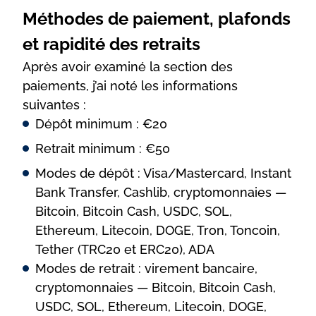
Méthodes de paiement, plafonds
et rapidité des retraits
Après avoir examiné la section des
paiements, j’ai noté les informations
suivantes :
Dépôt minimum : €20
Retrait minimum : €50
Modes de dépôt : Visa/Mastercard, Instant
Bank Transfer, Cashlib, cryptomonnaies —
Bitcoin, Bitcoin Cash, USDC, SOL,
Ethereum, Litecoin, DOGE, Tron, Toncoin,
Tether (TRC20 et ERC20), ADA
Modes de retrait : virement bancaire,
cryptomonnaies — Bitcoin, Bitcoin Cash,
USDC, SOL, Ethereum, Litecoin, DOGE,