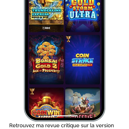
Retrouvez ma revue critique sur la version