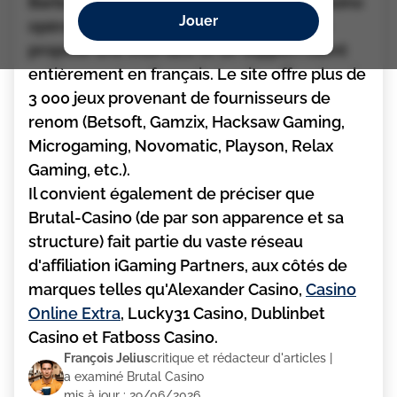
Barbuda (numéro de licence 2410). Le casino
Jouer
opère sur les marchés internationaux et
propose une interface et un support client
entièrement en français. Le site offre plus de
3 000 jeux provenant de fournisseurs de
renom (Betsoft, Gamzix, Hacksaw Gaming,
Microgaming, Novomatic, Playson, Relax
Gaming, etc.).
Il convient également de préciser que
Brutal-Casino (de par son apparence et sa
structure) fait partie du vaste réseau
d'affiliation iGaming Partners, aux côtés de
marques telles qu'Alexander Casino,
Casino
Online Extra
, Lucky31 Casino, Dublinbet
Casino et Fatboss Casino.
Frаnçоіs Jеlіus
critique et rédacteur d'articles |
a examiné Brutal Casino
mis à jour : 29/06/2026