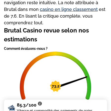
navigation reste intuitive. La note attribuée à
Brutal dans mon
casino en ligne classement
est
de 7,6. En lisant la critique complète, vous
comprendrez tout.
Brutal Casino revue selon nos
estimations
85.3/100
Vitesse et commodité des paiements de gains