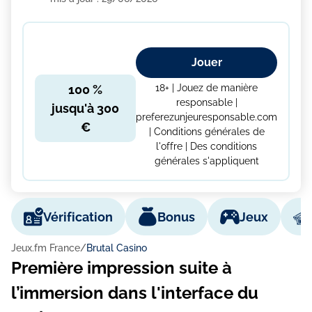
Jouer
100 %
18+ | Jouez de manière
responsable |
jusqu'à 300
preferezunjeuresponsable.com
€
| Conditions générales de
l'offre | Des conditions
générales s'appliquent
Vérification
Bonus
Jeux
Jeux.fm France
Brutal Casino
Première impression suite à
l’immersion dans l'interface du