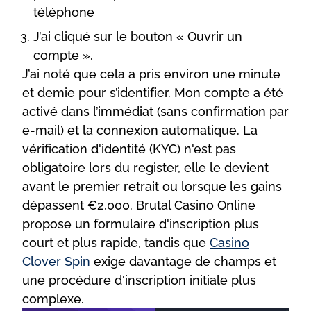
téléphone
J’ai cliqué sur le bouton « Ouvrir un
compte ».
J’ai noté que cela a pris environ une minute
et demie pour s’identifier. Mon compte a été
activé dans l’immédiat (sans confirmation par
e-mail) et la connexion automatique. La
vérification d'identité (KYC) n'est pas
obligatoire lors du register, elle le devient
avant le premier retrait ou lorsque les gains
dépassent €2,000. Brutal Casino Online
propose un formulaire d'inscription plus
court et plus rapide, tandis que
Casino
Clover Spin
exige davantage de champs et
une procédure d'inscription initiale plus
complexe.