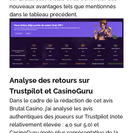
nouveaux avantages tels que mentionnés
dans le tableau précédent.
Analyse des retours sur
Trustpilot et CasinoGuru
Dans le cadre de la rédaction de cet avis
Brutal Casino, j’ai analysé les avis
authentiques des joueurs sur Trustpilot (note
relativement élevée : 4,0 sur 5,0) et
CasinoGuru (note plus représentative de la