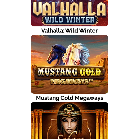
Valhalla: Wild Winter
Mustang Gold Megaways