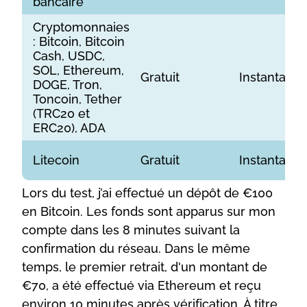
bancaire
Cryptomonnaies
: Bitcoin, Bitcoin
Cash, USDC,
SOL, Ethereum,
Gratuit
Instantané
DOGE, Tron,
Toncoin, Tether
(TRC20 et
ERC20), ADA
Litecoin
Gratuit
Instantané
Lors du test, j’ai effectué un dépôt de €100
en Bitcoin. Les fonds sont apparus sur mon
compte dans les 8 minutes suivant la
confirmation du réseau. Dans le même
temps, le premier retrait, d'un montant de
€70, a été effectué via Ethereum et reçu
environ 10 minutes après vérification. À titre