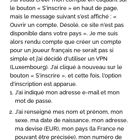
mises à jour ?
le bouton « S'inscrire » en haut de page,
mais le message suivant s'est affiché : «
Ouvrir un compte, Désolé, ce site n'est pas
disponible dans votre pays ». Je me suis
alors rendu compte que créer un compte
pour un joueur français ne serait pas si
simple et j’ai décidé d'utiliser un VPN
(Luxembourg). J’ai cliqué à nouveau sur le
bouton « S'inscrire », et cette fois, l'option
d'inscription est apparue.
J’ai indiqué mon adresse e-mail et mon
mot de passe.
J’ai renseigné mes nom et prénom, mon
sexe, ma date de naissance, mon adresse,
ma devise (EUR), mon pays (la France ne
pouvant être précisée), mon numéro de