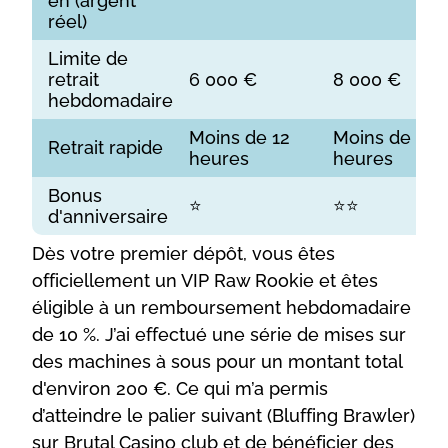
en (argent
réel)
Limite de
retrait
6 000 €
8 000 €
hebdomadaire
Moins de 12
Moins de 12
Retrait rapide
heures
heures
Bonus
⭐
⭐⭐
d'anniversaire
Dès votre premier dépôt, vous êtes
officiellement un VIP Raw Rookie et êtes
éligible à un remboursement hebdomadaire
de 10 %. J’ai effectué une série de mises sur
des machines à sous pour un montant total
d'environ 200 €. Ce qui m’a permis
d’atteindre le palier suivant (Bluffing Brawler)
sur Brutal Casino club et de bénéficier des