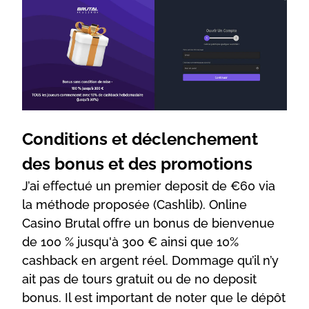
Conditions et déclenchement
des bonus et des promotions
J’ai effectué un premier deposit de €60 via
la méthode proposée (Cashlib). Online
Casino Brutal offre un bonus de bienvenue
de 100 % jusqu'à 300 € ainsi que 10%
cashback en argent réel. Dommage qu’il n’y
ait pas de tours gratuit ou de no deposit
bonus. Il est important de noter que le dépôt