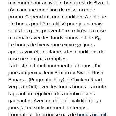
minimum pour activer le bonus est de €20. Il
n’y a aucune condition de mise, ni code
promo. Cependant, une condition s'applique
: le bonus peut être utilisé pour jouer, mais
seuls les gains peuvent être retirés. La mise
maximale avec les fonds bonus est de €5.
Le bonus de bienvenue expire 30 jours
après avoir été réclamé si les conditions de
mise ne sont pas remplies.
J’ai testé le fonctionnement du bonus. J’ai
joué aux jeux « Jeux Brutaux » Sweet Rush
Bonanza (Pragmatic Play) et Chicken Road
Vegas (InOut) avec les fonds bonus. J’ai noté
l’apparition régulière des combinaisons
gagnantes. Avec un délai de validité de 30
jours j’ai eu suffisamment de temps.
L’opérateur de propose pas de
bonus gratuit