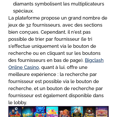
diamants symbolisent les multiplicateurs
spéciaux.
La plateforme propose un grand nombre de
jeux de 32 fournisseurs, avec des sections
bien conçues. Cependant, il n'est pas
possible de trier par fournisseur (le tri
s'effectue uniquement via le bouton de
recherche ou en cliquant sur les boutons
des fournisseurs en bas de page).
Bigclash
Online Casino
, quant à lui, offre une
meilleure expérience : la recherche par
fournisseur est possible via le bouton de
recherche, et un bouton de recherche par
fournisseur est également disponible dans
le lobby.