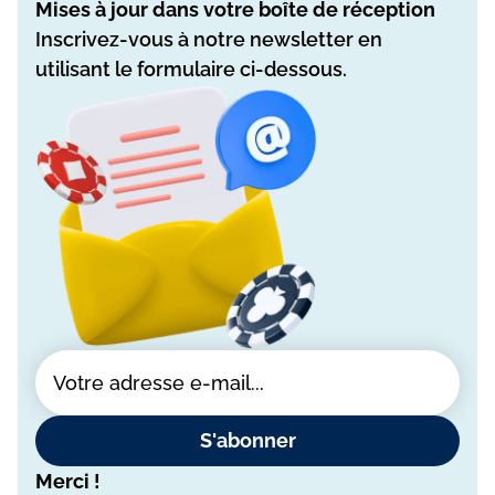
Mises à jour dans votre boîte de réception
Inscrivez-vous à notre newsletter en
utilisant le formulaire ci-dessous.
S'abonner
Merci !