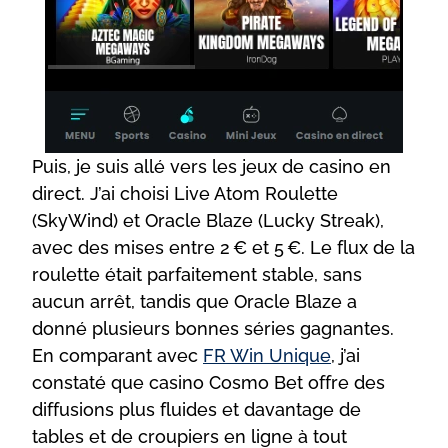
Puis, je suis allé vers les jeux de casino en
direct. J’ai choisi Live Atom Roulette
(SkyWind) et Oracle Blaze (Lucky Streak),
avec des mises entre 2 € et 5 €. Le flux de la
roulette était parfaitement stable, sans
aucun arrêt, tandis que Oracle Blaze a
donné plusieurs bonnes séries gagnantes.
En comparant avec
FR Win Unique
, j’ai
constaté que casino Cosmo Bet offre des
diffusions plus fluides et davantage de
tables et de croupiers en ligne à tout