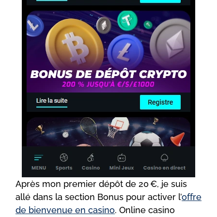
Après mon premier dépôt de 20 €, je suis
allé dans la section Bonus pour activer l’
offre
de bienvenue en casino
. Online casino