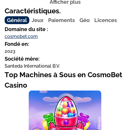
Afficher plus
Caractéristiques.
Général
Jeux
Paiements
Géo
Licences
Domaine du site :
cosmobet.com
Fondé en:
2023
Société mère:
Santeda International B.V.
Tор Machines à Sous еn CosmoBet
Casino