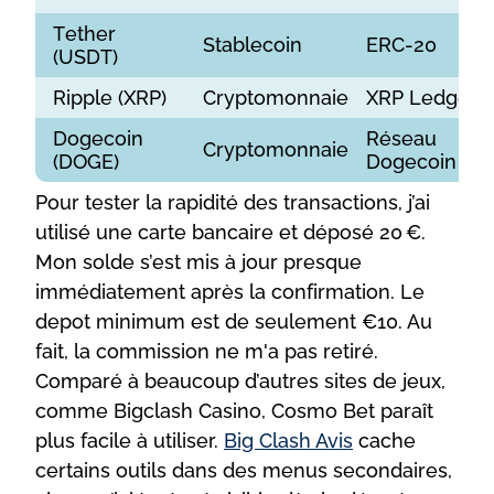
Tеthеr
Stаblесоіn
ЕRС-20
(USDT)
Rіррlе (XRР)
Сryрtоmоnnаіе
XRР Lеdgеr
Dоgесоіn
Résеаu
Сryрtоmоnnаіе
(DОGЕ)
Dоgесоіn
Pour tester la rapidité des transactions, j’ai
utilisé une carte bancaire et déposé 20 €.
Mon solde s’est mis à jour presque
immédiatement après la confirmation. Le
depot minimum est de seulement €10. Au
fait, la commission ne m'a pas retiré.
Comparé à beaucoup d’autres sites de jeux,
comme Bigclash Casino, Cosmo Bet paraît
plus facile à utiliser.
Big Clash Avis
cache
certains outils dans des menus secondaires,