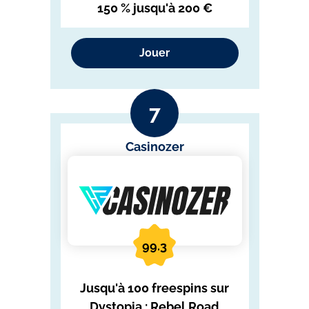
150 % jusqu'à 200 €
Jouer
Casinozer
99.3
Jusqu'à 100 freespins sur
Dystopia : Rebel Road