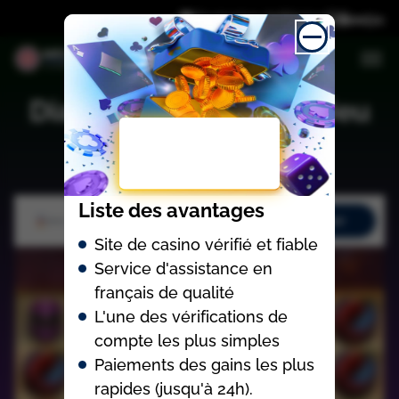
Divulgation d’affiliation
Dia De Los Muertos 2 Jeu
en Ligne
Liste des avantages
Jouer
Site de casino vérifié et fiable
Service d'assistance en
français de qualité
L'une des vérifications de
compte les plus simples
Paiements des gains les plus
rapides (jusqu'à 24h).