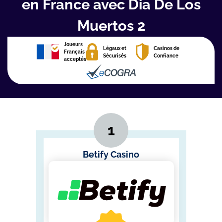
en France avec Dia De Los
Muertos 2
Joueurs
Légaux et
Casinos de
Français
Sécurisés
Confiance
acceptés
Betify Casino