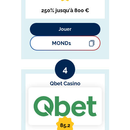
250% jusqu'à 800 €
Jouer
MOND1
Qbet Casino
85.2