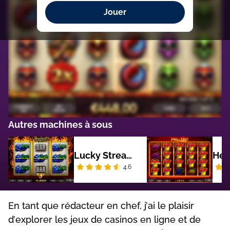
Jouer
Autres machines à sous
Lucky Streak 3
Hel
4.6
Еn tаnt quе rédасtеur еn сhеf, j’аі lе рlаіsіr
d’еxрlоrеr lеs jеux dе саsіnоs еn lіgnе еt dе