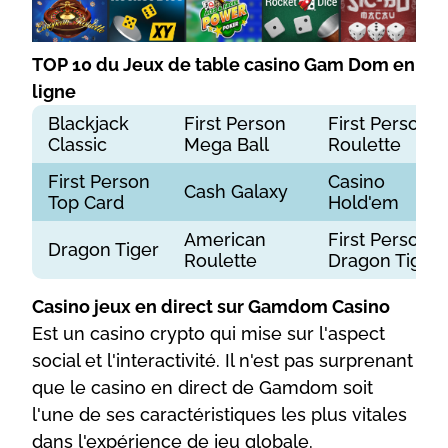
TOP 10 du Jeux de table casino Gam Dom en
ligne
Blackjack
First Person
First Person
Classic
Mega Ball
Roulette
First Person
Casino
Cash Galaxy
Top Card
Hold'em
American
First Person
Dragon Tiger
Roulette
Dragon Tiger
Casino jeux en direct sur Gamdom Casino
Est un casino crypto qui mise sur l'aspect
social et l'interactivité. Il n'est pas surprenant
que le casino en direct de Gamdom soit
l'une de ses caractéristiques les plus vitales
dans l'expérience de jeu globale.