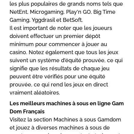
les plus populaires de grands noms tels que
NetEnt, Microgaming, Play'n GO, Big Time
Gaming, Yggdrasil et BetSoft.
Il est important de noter que les joueurs
doivent effectuer un premier dépôt
minimum pour commencer à jouer au
casino. Notez également que tous les jeux
suivent un système d'équité prouvée, ce qui
signifie que les résultats de chaque jeu
peuvent être vérifiés pour une équité
prouvée, ce qui rend les jeux en direct
vraiment aléatoires.
Les meilleurs machines à sous en ligne Gam
Dom Français
Visitez la section Machines à sous Gamdom
et jouez à diverses machines à sous de