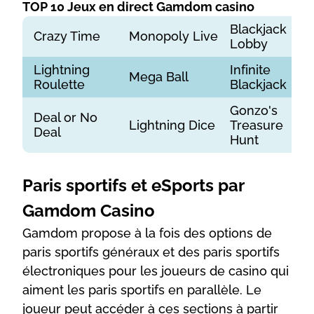
TOP 10 Jeux en direct Gamdom casino
Blackjack
Crazy Time
Monopoly Live
Lobby
Lightning
Infinite
Mega Ball
Roulette
Blackjack
Gonzo's
Deal or No
Lightning Dice
Treasure
Deal
Hunt
Paris sportifs et eSports par
Gamdom Casino
Gamdom propose à la fois des options de
paris sportifs généraux et des paris sportifs
électroniques pour les joueurs de casino qui
aiment les paris sportifs en parallèle. Le
joueur peut accéder à ces sections à partir