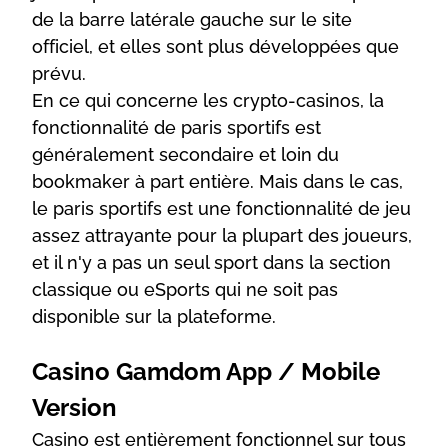
de la barre latérale gauche sur le site
officiel, et elles sont plus développées que
prévu.
En ce qui concerne les crypto-casinos, la
fonctionnalité de paris sportifs est
généralement secondaire et loin du
bookmaker à part entière. Mais dans le cas,
le paris sportifs est une fonctionnalité de jeu
assez attrayante pour la plupart des joueurs,
et il n'y a pas un seul sport dans la section
classique ou eSports qui ne soit pas
disponible sur la plateforme.
Casino Gamdom App / Mobile
Version
Casino est entièrement fonctionnel sur tous