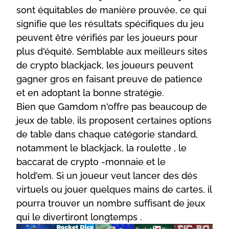
sont équitables de manière prouvée, ce qui
signifie que les résultats spécifiques du jeu
peuvent être vérifiés par les joueurs pour
plus d'équité. Semblable aux meilleurs sites
de crypto blackjack, les joueurs peuvent
gagner gros en faisant preuve de patience
et en adoptant la bonne stratégie.
Bien que Gamdom n'offre pas beaucoup de
jeux de table, ils proposent certaines options
de table dans chaque catégorie standard,
notamment le blackjack, la roulette , le
baccarat de crypto -monnaie et le
hold'em. Si un joueur veut lancer des dés
virtuels ou jouer quelques mains de cartes, il
pourra trouver un nombre suffisant de jeux
qui le divertiront longtemps .