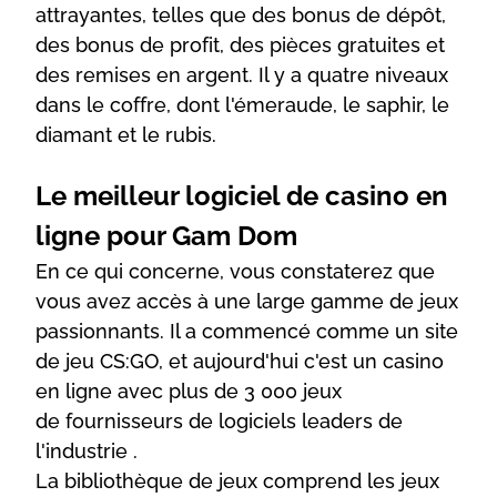
attrayantes, telles que des bonus de dépôt,
des bonus de profit, des pièces gratuites et
des remises en argent. Il y a quatre niveaux
dans le coffre, dont l'émeraude, le saphir, le
diamant et le rubis.
Le meilleur logiciel de casino en
ligne pour Gam Dom
En ce qui concerne, vous constaterez que
vous avez accès à une large gamme de jeux
passionnants. Il a commencé comme un site
de jeu CS:GO, et aujourd'hui c'est un casino
en ligne avec plus de 3 000 jeux
de fournisseurs de logiciels leaders de
l'industrie .
La bibliothèque de jeux comprend les jeux