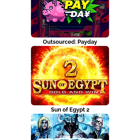
Outsourced: Payday
Sun of Egypt 2