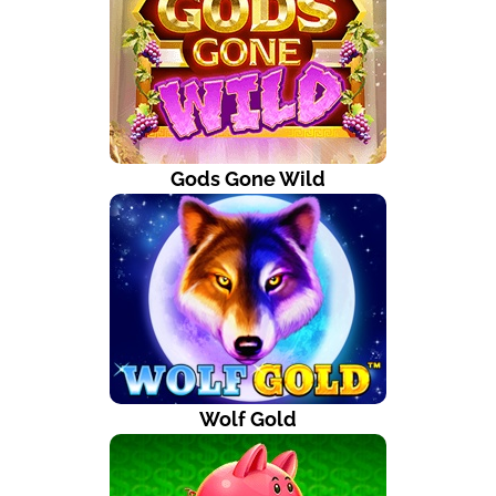
Gods Gone Wild
Wolf Gold