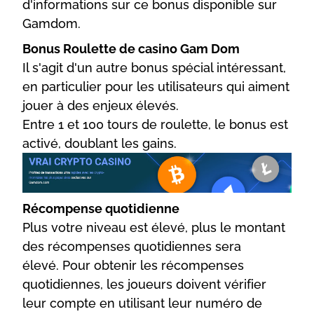
d'informations sur ce bonus disponible sur
Gamdom.
Bonus Roulette de casino Gam Dom
Il s'agit d'un autre bonus spécial intéressant,
en particulier pour les utilisateurs qui aiment
jouer à des enjeux élevés.
Entre 1 et 100 tours de roulette, le bonus est
activé, doublant les gains.
Récompense quotidienne
Plus votre niveau est élevé, plus le montant
des récompenses quotidiennes sera
élevé. Pour obtenir les récompenses
quotidiennes, les joueurs doivent vérifier
leur compte en utilisant leur numéro de