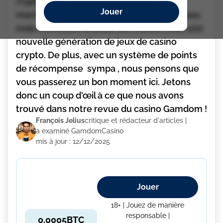
crypto supérieur qui propose toutes les
Jouer
machines à sous et jeux de table classiques,
mais il améliore ensuite les choses avec une
nouvelle génération de jeux de casino
crypto. De plus, avec un système de points
de récompense sympa , nous pensons que
vous passerez un bon moment ici. Jetons
donc un coup d'œil à ce que nous avons
trouvé dans notre revue du casino Gamdom !
Frаnçоіs Jеlіus
critique et rédacteur d'articles |
a examiné GamdomCasino
mis à jour : 12/12/2025
Jouer
18+ | Jouez de manière
responsable |
0.0005BTC