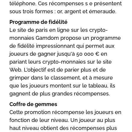
téléphone. Ces récompenses s e présentent
sous trois formes : or, argent et émeraude.
Programme de fidélité
Le site de paris en ligne sur les crypto-
monnaies Gamdom propose un programme
de fidélité impressionnant qui permet aux
joueurs de gagner jusqu'à 50 000 € en
pariant leurs crypto-monnaies sur le site
Web. L'objectif est de parier plus et de
grimper dans le classement, et à mesure
que les joueurs montent sur le tableau, ils
gagnent de plus grandes récompenses.
Coffre de gemmes
Cette promotion récompense les joueurs en
fonction de leur niveau. Un joueur au plus
haut niveau obtient des récompenses plus