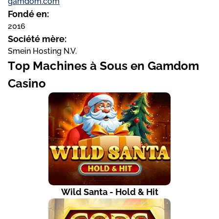
gamdom.com
Fondé en:
2016
Société mère:
Smein Hosting N.V.
Tор Machines à Sous еn Gamdom
Casino
Wild Santa - Hold & Hit