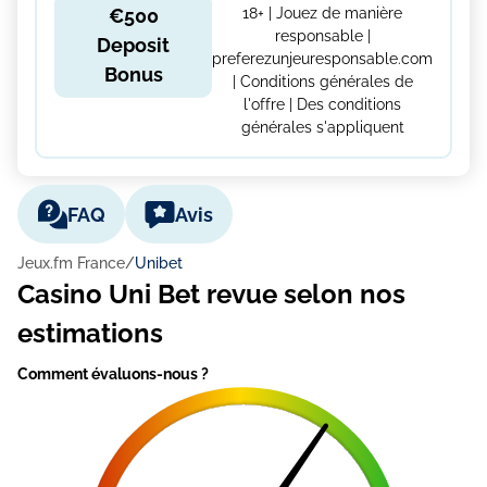
€500
18+ | Jouez de manière
responsable |
Deposit
preferezunjeuresponsable.com
Bonus
| Conditions générales de
l'offre | Des conditions
générales s'appliquent
FAQ
Avis
Jeux.fm France
Unibet
Casino Uni Bet revue selon nos
estimations