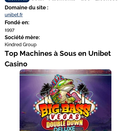
Domaine du site :
unibet.fr
Fondé en:
1997
Société mère:
Kindred Group
Tор Machines à Sous еn Unibet
Casino