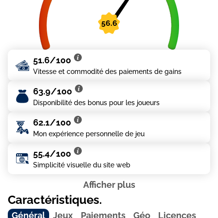
51.6/100
Vitesse et commodité des paiements de gains
63.9/100
Disponibilité des bonus pour les joueurs
62.1/100
Mon expérience personnelle de jeu
55.4/100
Simplicité visuelle du site web
Afficher plus
Caractéristiques.
Général
Jeux
Paiements
Géo
Licences