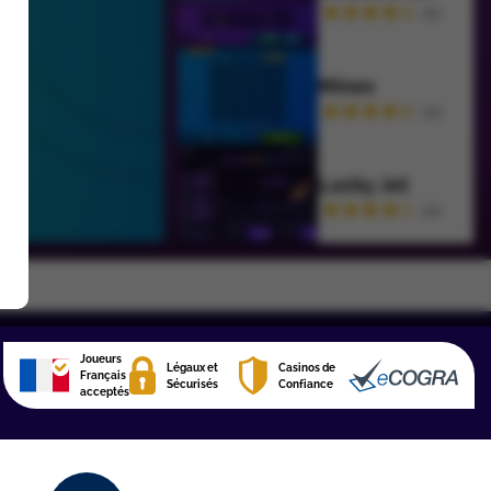
4.5
Mines
4.5
Lucky Jet
4.4
Joueurs
Légaux et
Casinos de
Français
Sécurisés
Confiance
acceptés