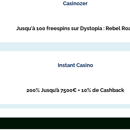
Casinozer
Jusqu'à 100 freespins sur Dystopia : Rebel Ro
Instant Casino
200% Jusqu’à 7500€ + 10% de Cashback