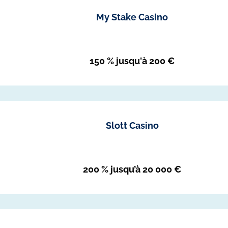
My Stake Casino
150 % jusqu'à 200 €
Slott Casino
200 % jusqu’à 20 000 €