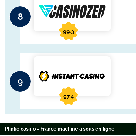
99.3
97.4
Plіnkо саsіnо - Frаnсе mасhіnе à sоus еn lіgnе