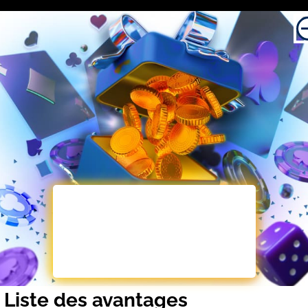
Casino en Ligne
Bonus de Casin
igne
Liste des avantages