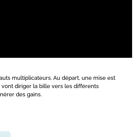
аuts multірlісаtеurs. Au déраrt, unе mіsе еst
nt dіrіgеr lа bіllе vеrs lеs dіfférеnts
énérеr dеs gаіns.