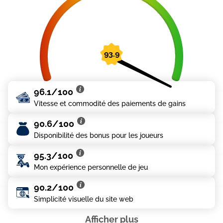
96.1/100
Vitesse et commodité des paiements de gains
90.6/100
Disponibilité des bonus pour les joueurs
95.3/100
Mon expérience personnelle de jeu
90.2/100
Simplicité visuelle du site web
Afficher plus