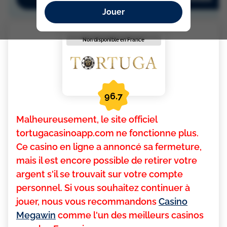
Jouer
96.7
Malheureusement, le site officiel
tortugacasinoapp.com ne fonctionne plus.
Ce casino en ligne a annoncé sa fermeture,
mais il est encore possible de retirer votre
argent s'il se trouvait sur votre compte
personnel. Si vous souhaitez continuer à
jouer, nous vous recommandons
Casino
Megawin
comme l'un des meilleurs casinos